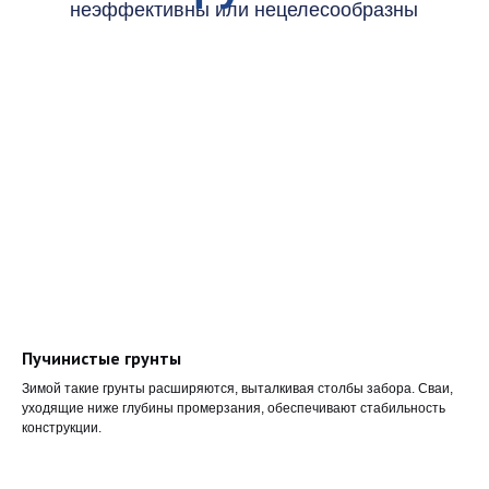
Пучинистые грунты
Зимой такие грунты расширяются, выталкивая столбы забора. Сваи,
уходящие ниже глубины промерзания, обеспечивают стабильность
конструкции.