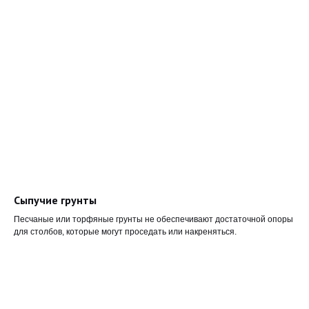
Сыпучие грунты
Песчаные или торфяные грунты не обеспечивают достаточной опоры
для столбов, которые могут проседать или накреняться.