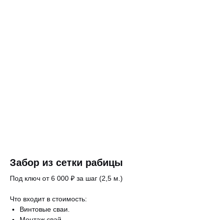
Забор из сетки рабицы
Под ключ от 6 000 ₽ за шаг (2,5 м.)
Что входит в стоимость:
Винтовые сваи.
Монтаж свай.