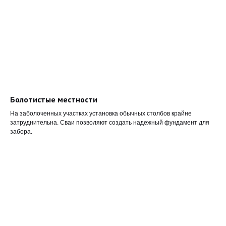
Болотистые местности
На заболоченных участках установка обычных столбов крайне
затруднительна. Сваи позволяют создать надежный фундамент для
забора.