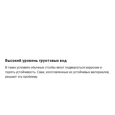
Высокий уровень грунтовых вод
В таких условиях обычные столбы могут подвергаться коррозии и
терять устойчивость. Сваи, изготовленные из устойчивых материалов,
решают эту проблему.