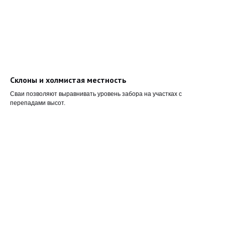
Склоны и холмистая местность
Сваи позволяют выравнивать уровень забора на участках с
перепадами высот.