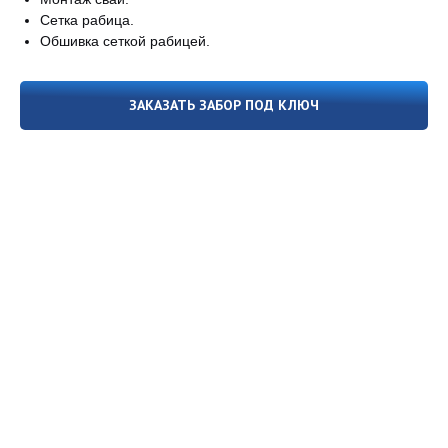
Сетка рабица.
Обшивка сеткой рабицей.
ЗАКАЗАТЬ ЗАБОР ПОД КЛЮЧ