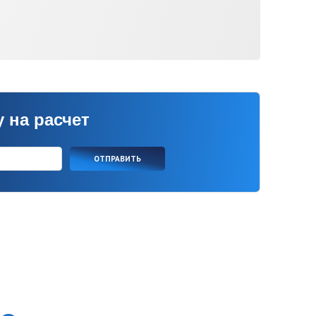
ет
ОТПРАВИТЬ