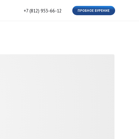
812) 953-66-12
ПРОБНОЕ БУРЕНИЕ