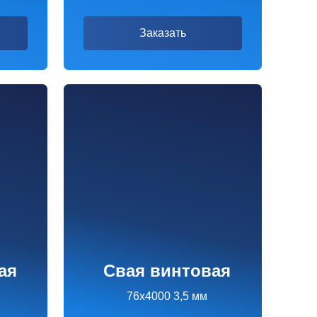
Свая винтовая
76х4000 3,5 мм
1 695 ₽
Заказать