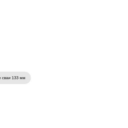
 сваи 133 мм