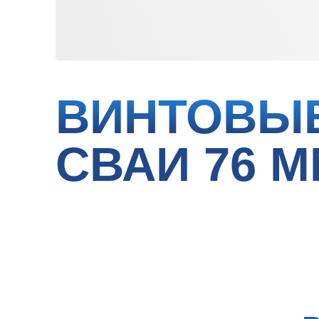
ВИНТОВЫЕ
СВАИ 76 ММ
вин