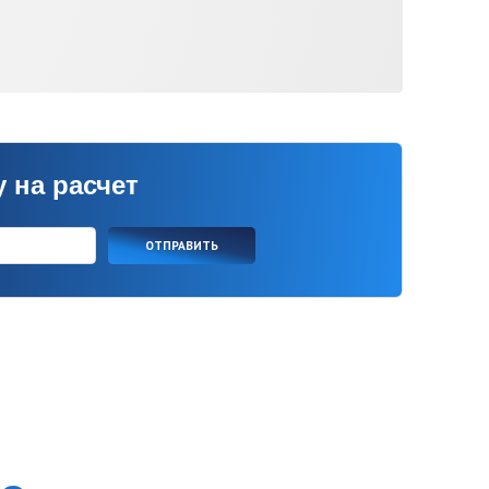
ет
ОТПРАВИТЬ