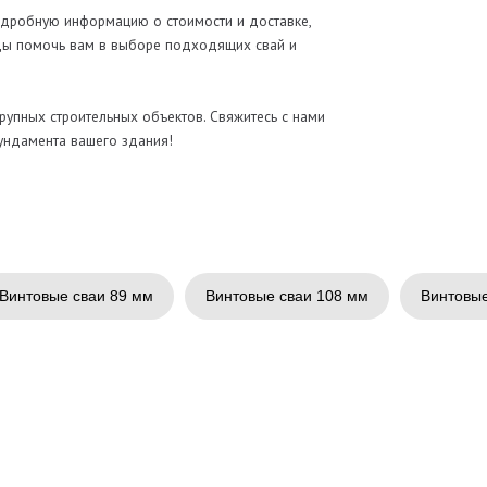
Винтовые сваи 89 мм
Винтовые сваи 108 мм
Винтовые