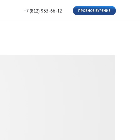
812) 953-66-12
ПРОБНОЕ БУРЕНИЕ