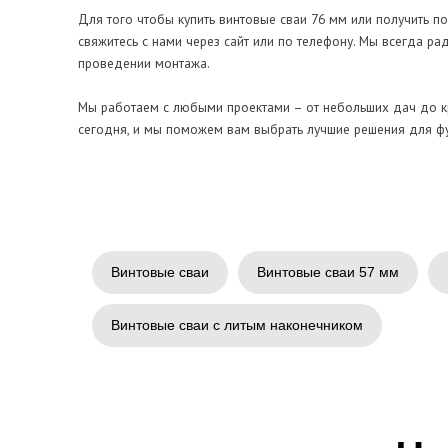
Винтовые сваи
Винтовые сваи 57 мм
Винтовые сваи с литым наконечником