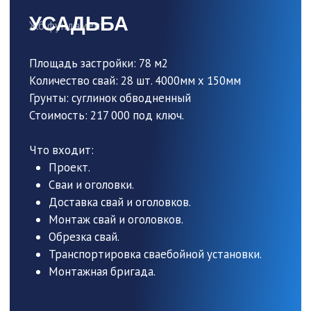
под ключ
ФУНДАМЕНТ ДЛЯ ЗАБОРА
От 45 000 ₽
Рассчитать