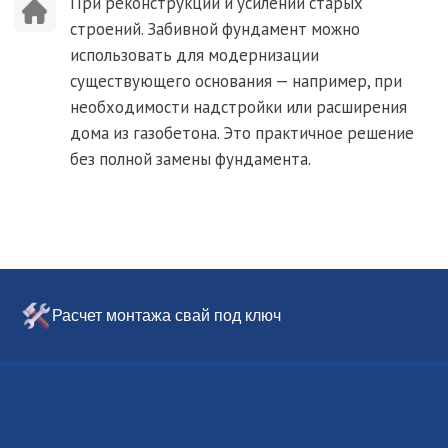
Расчет монтажа свай под ключ