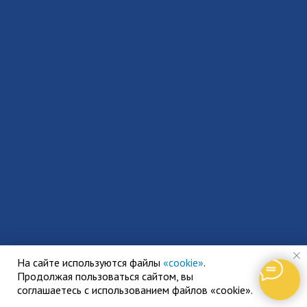
На сайте используются файлы
«cookie»
.
Продолжая пользоваться сайтом, вы
соглашаетесь с использованием файлов «cookie».