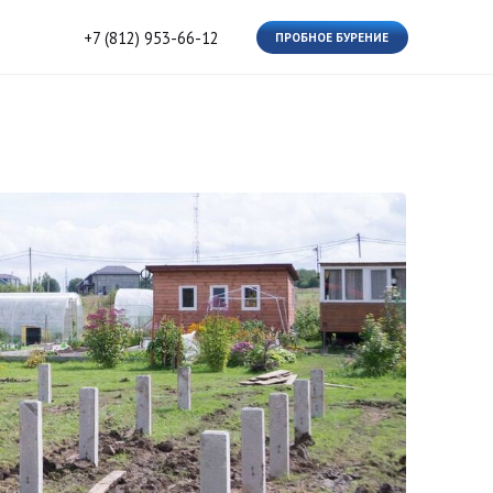
812) 953-66-12
ПРОБНОЕ БУРЕНИЕ