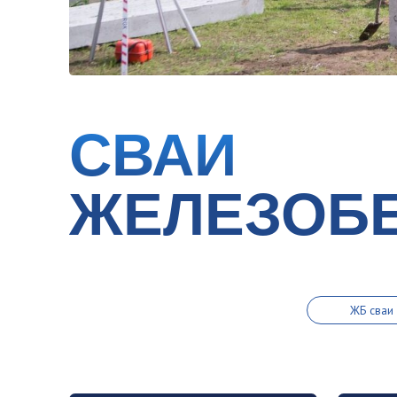
СВАИ
ЖЕЛЕЗОБЕ
ДЛЯ ЗАБОР
ЖБ сваи 150х150